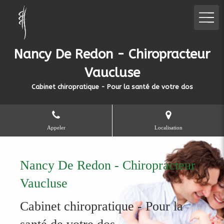
Nancy De Redon - Chiropracteur
Vaucluse
Cabinet chiropratique - Pour la santé de votre dos
Appeler
Localisation
Nancy De Redon - Chiropracteur
Vaucluse
Cabinet chiropratique - Pour la