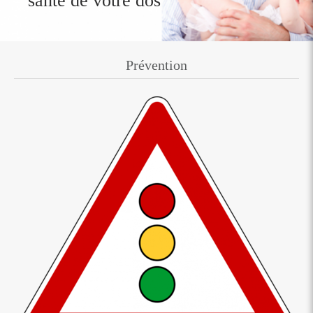
santé de votre dos
Prévention